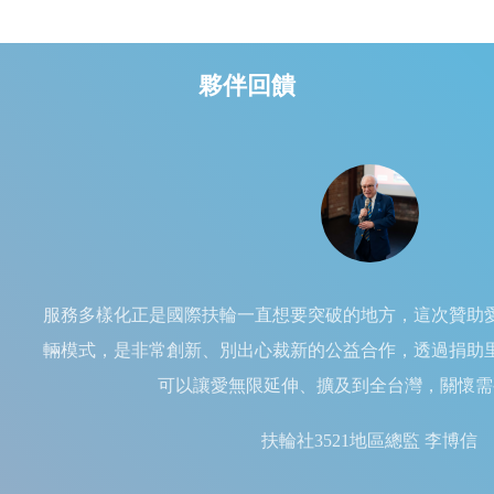
夥伴回饋
服務多樣化正是國際扶輪一直想要突破的地方，這次贊助
輛模式，是非常創新、別出心裁新的公益合作，透過捐助
可以讓愛無限延伸、擴及到全台灣，關懷需
扶輪社3521地區總監 李博信