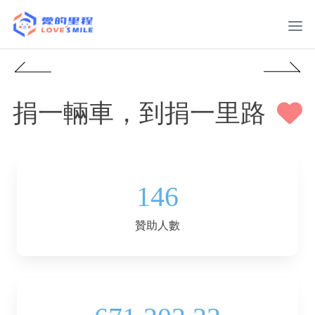
捐一輛車，到捐一里路
146
贊助人數