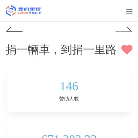
捐一輛車，到捐一里路
146
贊助人數