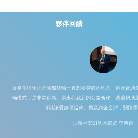
夥伴回饋
服務多樣化正是國際扶輪一直想要突破的地方，這次贊助
輛模式，是非常創新、別出心裁新的公益合作，透過捐助
可以讓愛無限延伸、擴及到全台灣，關懷需
扶輪社3521地區總監 李博信