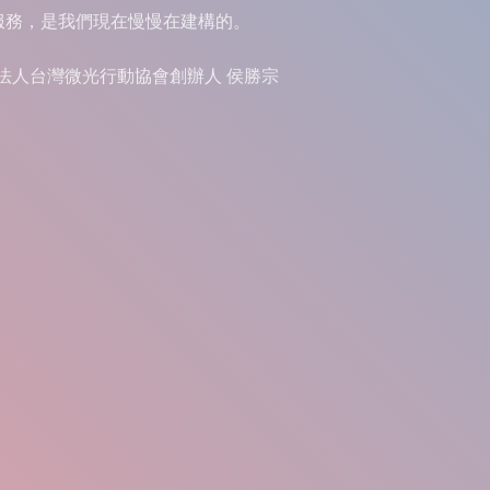
服務，是我們現在慢慢在建構的。
法人台灣微光行動協會創辦人 侯勝宗