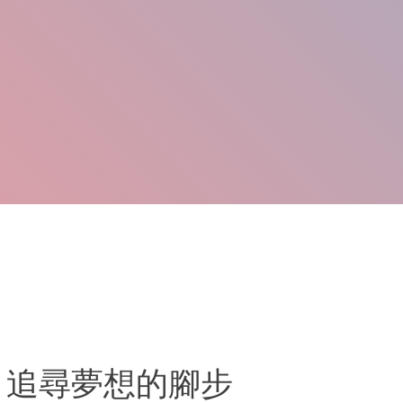
｜追尋夢想的腳步