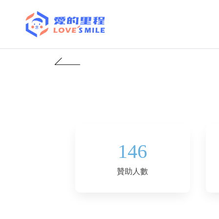
146
贊助人數