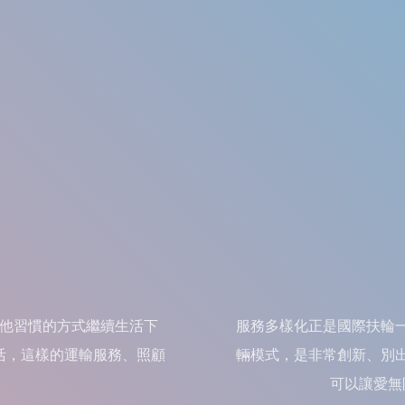
他習慣的方式繼續生活下
服務多樣化正是國際扶輪
活，這樣的運輸服務、照顧
輛模式，是非常創新、別
。
可以讓愛無