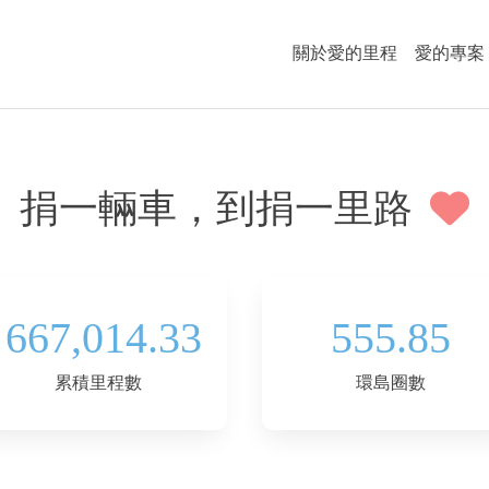
關於愛的里程
愛的專案
捐一輛車，到捐一里路
667,014.33
555.85
累積里程數
環島圈數