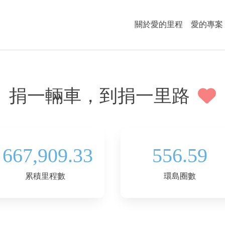
關於愛的里程
愛的專案
捐一輛車，到捐一里路
667,909.33
556.59
累積里程數
環島圈數