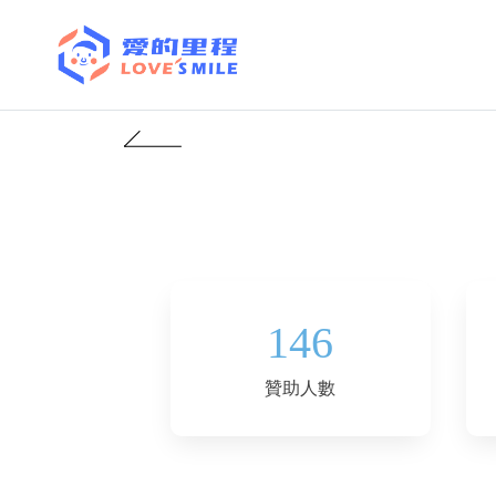
146
贊助人數