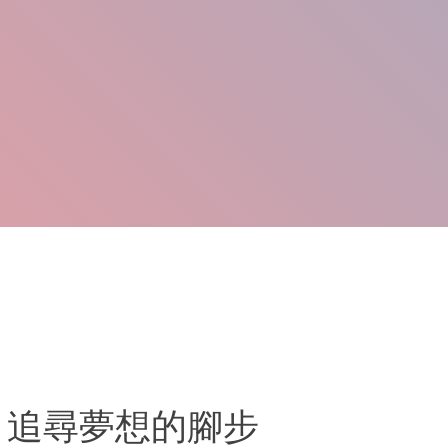
｜追尋夢想的腳步