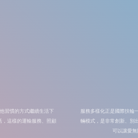
他習慣的方式繼續生活下
服務多樣化正是國際扶輪
活，這樣的運輸服務、照顧
輛模式，是非常創新、別
。
可以讓愛無