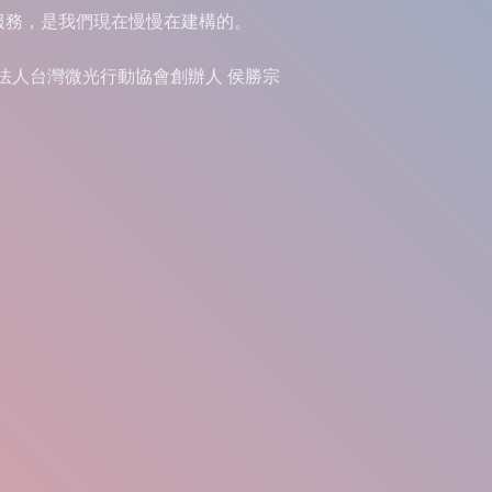
服務，是我們現在慢慢在建構的。
法人台灣微光行動協會創辦人 侯勝宗