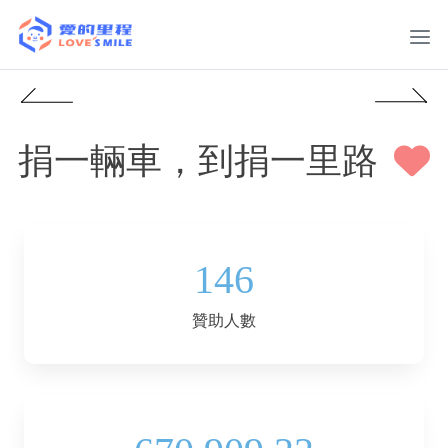
捐一輛車，到捐一里路
146
贊助人數