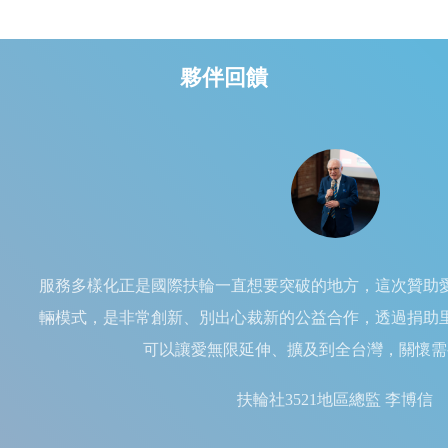
夥伴回饋
服務多樣化正是國際扶輪一直想要突破的地方，這次贊助
輛模式，是非常創新、別出心裁新的公益合作，透過捐助
可以讓愛無限延伸、擴及到全台灣，關懷需
扶輪社3521地區總監 李博信