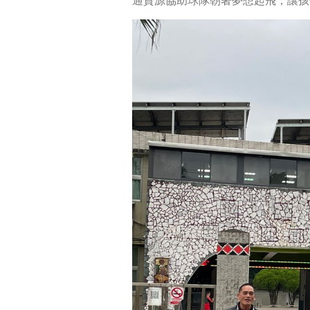
通資源協助球隊朝著夢想起飛，讓孩