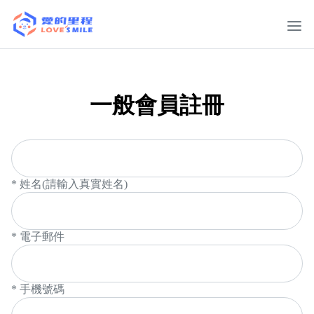
一般會員註冊
* 姓名(請輸入真實姓名)
* 電子郵件
* 手機號碼