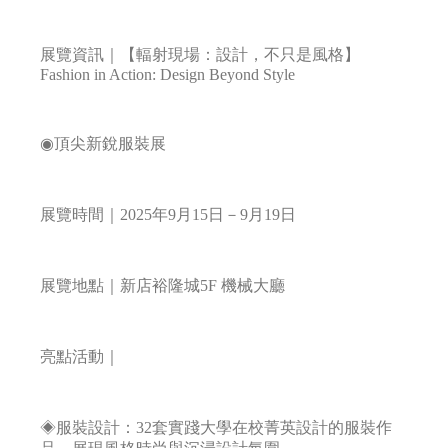
展覽資訊｜【輻射現場：設計，不只是風格】
Fashion in Action: Design Beyond Style
◉頂尖新銳服裝展
展覽時間｜2025年9月15日－9月19日
展覽地點｜新店裕隆城5F 機械大廳
亮點活動｜
◈服裝設計：32套實踐大學在校菁英設計的服裝作