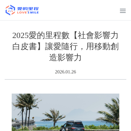
2025愛的里程數【社會影響力
白皮書】讓愛隨行，用移動創
造影響力
2026.01.26