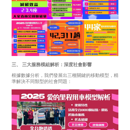
三、 三大服務模組解析：深度社會影響
根據數據分析，我們發展出三種關鍵的移動模型，精
準解決不同類型的社會問題：