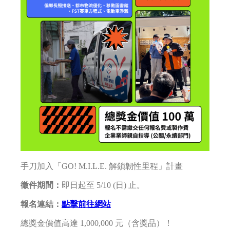
手刀加入「GO! M.I.L.E. 解鎖韌性里程」計畫
徵件期間：
即日起至 5/10 (日) 止。
報名連結：
點擊前往網站
總獎金價值高達 1,000,000 元（含獎品）！