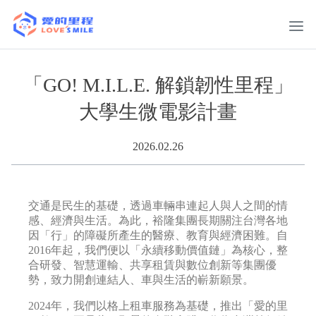
「GO! M.I.L.E. 解鎖韌性里程」
大學生微電影計畫
2026.02.26
交通是民生的基礎，透過車輛串連起人與人之間的情
感、經濟與生活。為此，裕隆集團長期關注台灣各地
因「行」的障礙所產生的醫療、教育與經濟困難。自
2016年起，我們便以「永續移動價值鏈」為核心，整
合研發、智慧運輸、共享租賃與數位創新等集團優
勢，致力開創連結人、車與生活的嶄新願景。
2024年，我們以格上租車服務為基礎，推出「愛的里