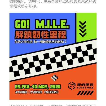
效數據化、透明化，更為企業的ESG報告及未來的碳
權需求奠定基礎。