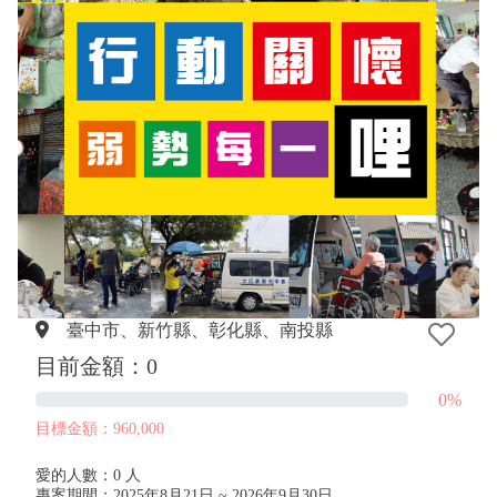
臺中市、
新竹縣、
彰化縣、
南投縣
目前金額：0
0%
目標金額：960,000
愛的人數：0 人
專案期間：2025年8月21日 ~ 2026年9月30日