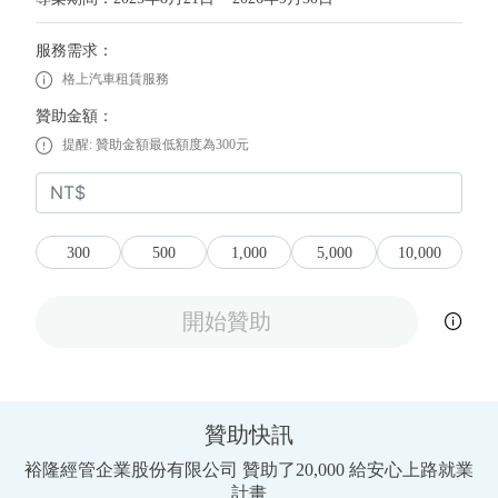
服務需求：
格上汽車租賃服務
贊助金額：
提醒: 贊助金額最低額度為300元
300
500
1,000
5,000
10,000
開始贊助
贊助快訊
裕隆經管企業股份有限公司 贊助了20,000 給安心上路就業
計畫