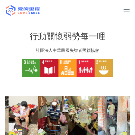
行動關懷弱勢每一哩
社團法人中華民國失智者照顧協會